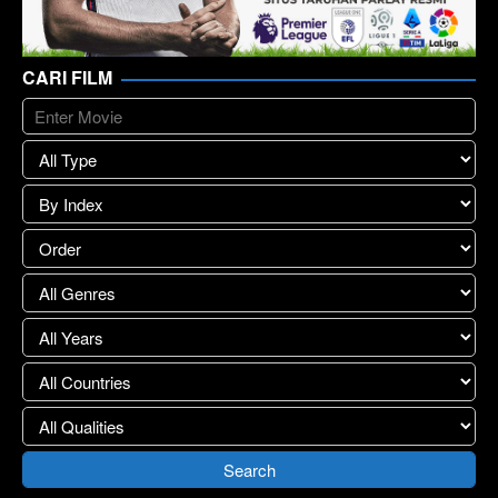
CARI FILM