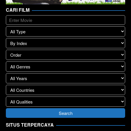
CARI FILM
SITUS TERPERCAYA