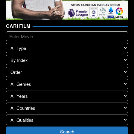
CARI FILM